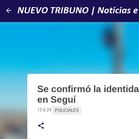
NUEVO TRIBUNO | Noticias e
Se confirmó la identida
en Seguí
15.6.24
POLICIALES