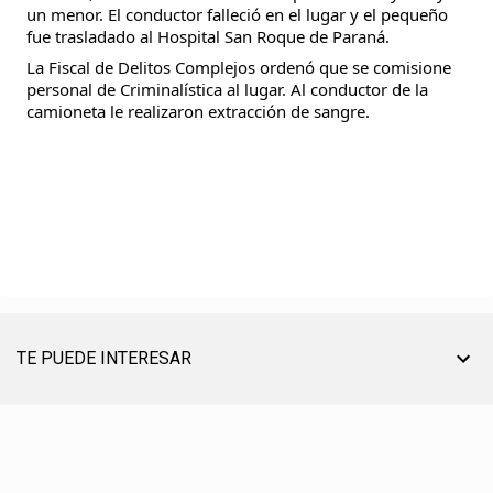
un menor. El conductor falleció en el lugar y el pequeño
fue trasladado al Hospital San Roque de Paraná.
La Fiscal de Delitos Complejos ordenó que se comisione
personal de Criminalística al lugar. Al conductor de la
camioneta le realizaron extracción de sangre.
TE PUEDE INTERESAR