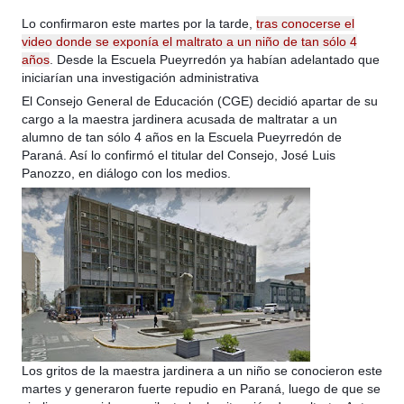
Lo confirmaron este martes por la tarde,
tras conocerse el
video donde se exponía el maltrato a un niño de tan sólo 4
años
. Desde la Escuela Pueyrredón ya habían adelantado que
iniciarían una investigación administrativa
El Consejo General de Educación (CGE) decidió apartar de su
cargo a la maestra jardinera acusada de maltratar a un
alumno de tan sólo 4 años en la Escuela Pueyrredón de
Paraná. Así lo co
nfirmó el titular del Consejo, José Luis
Panozzo, en diálogo con los medios.
Los gritos de la maestra jardinera a un niño se conocieron este
martes y generaron fuerte repudio en Paraná, luego de que se