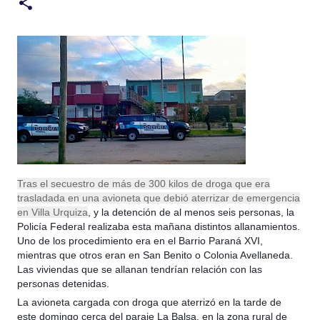
Tras el secuestro de más de 300 kilos de droga que era
trasladada en una avioneta que debió aterrizar de emergencia
en Villa Urquiza
, y la detención de al menos seis personas, la
Policía Federal realizaba esta mañana distintos allanamientos.
Uno de los procedimiento era en el Barrio Paraná XVI,
mientras que otros eran en San Benito o Colonia Avellaneda.
Las viviendas que se al
lanan tendrían relación con las
personas detenidas.
La avioneta cargada con droga que aterrizó en la tarde de
este domingo cerca del paraje La Balsa, en la zona rural de