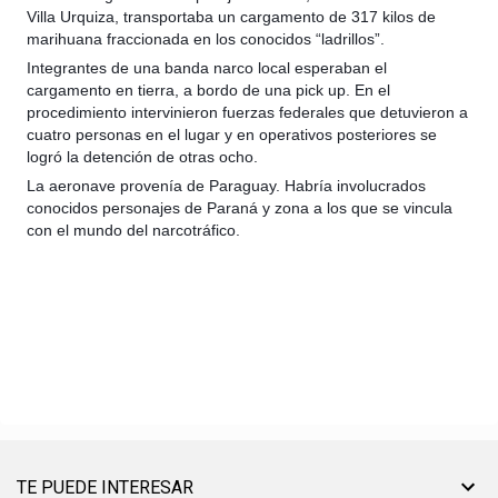
Villa Urquiza, transportaba un cargamento de 317 kilos de
marihuana fraccionada en los conocidos “ladrillos”.
Integrantes de una banda narco local esperaban el
cargamento en tierra, a bordo de una pick up. En el
procedimiento intervinieron fuerzas federales que detuvieron a
cuatro personas en el lugar y en operativos posteriores se
logró la detención de otras ocho.
La aeronave provenía de Paraguay. Habría involucrados
conocidos personajes de Paraná y zona a los que se vincula
con el mundo del narcotráfico.
TE PUEDE INTERESAR