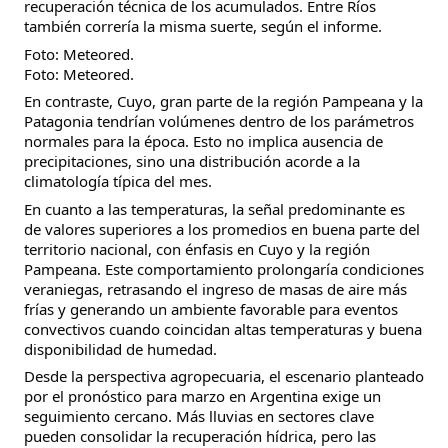
recuperación técnica de los acumulados. Entre Ríos
también correría la misma suerte, según el informe.
Foto: Meteored.
Foto: Meteored.
En contraste, Cuyo, gran parte de la región Pampeana y la
Patagonia tendrían volúmenes dentro de los parámetros
normales para la época. Esto no implica ausencia de
precipitaciones, sino una distribución acorde a la
climatología típica del mes.
En cuanto a las temperaturas, la señal predominante es
de valores superiores a los promedios en buena parte del
territorio nacional, con énfasis en Cuyo y la región
Pampeana. Este comportamiento prolongaría condiciones
veraniegas, retrasando el ingreso de masas de aire más
frías y generando un ambiente favorable para eventos
convectivos cuando coincidan altas temperaturas y buena
disponibilidad de humedad.
Desde la perspectiva agropecuaria, el escenario planteado
por el pronóstico para marzo en Argentina exige un
seguimiento cercano. Más lluvias en sectores clave
pueden consolidar la recuperación hídrica, pero las