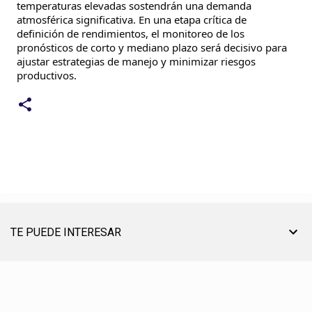
temperaturas elevadas sostendrán una demanda
atmosférica significativa. En una etapa crítica de
definición de rendimientos, el monitoreo de los
pronósticos de corto y mediano plazo será decisivo para
ajustar estrategias de manejo y minimizar riesgos
productivos.
TE PUEDE INTERESAR