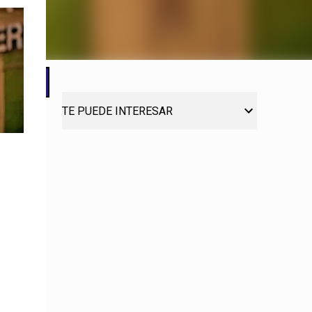
TE PUEDE INTERESAR