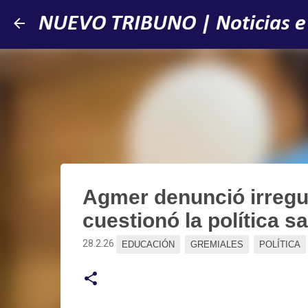
NUEVO TRIBUNO | Noticias e
Agmer denunció irregu
cuestionó la política sa
28.2.26
EDUCACIÓN
GREMIALES
POLÍTICA