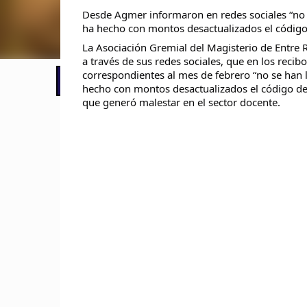
Desde Agmer informaron en redes sociales “no 
ha hecho con montos desactualizados el código
La Asociación Gremial del Magisterio de Entre R
a través de sus redes sociales, que en los recib
correspondientes al mes de febrero “no se han 
📢 LO ÚLTIMO
hecho con montos desactualizados el código de 
que generó malestar en el sector docente.