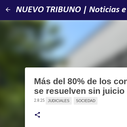
NUEVO TRIBUNO | Noticias e
Más del 80% de los con
se resuelven sin juicio
2.8.25
JUDICIALES
SOCIEDAD