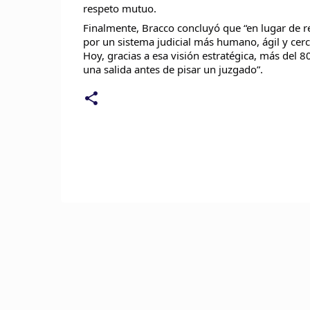
respeto mutuo.
Finalmente, Bracco concluyó que “en lugar de re
por un sistema judicial más humano, ágil y cerca
Hoy, gracias a esa visión estratégica, más del 8
una salida antes de pisar un juzgado”.