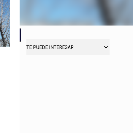
TE PUEDE INTERESAR