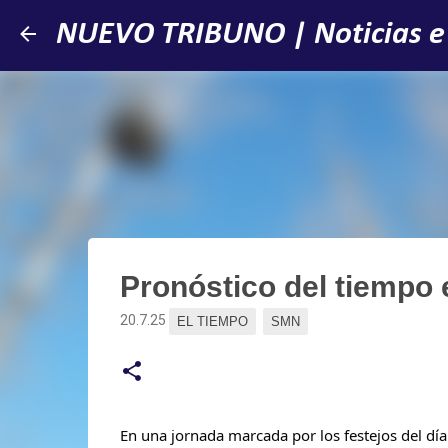
NUEVO TRIBUNO | Noticias e
Pronóstico del tiempo 
20.7.25
EL TIEMPO
SMN
En una jornada marcada por los festejos del día