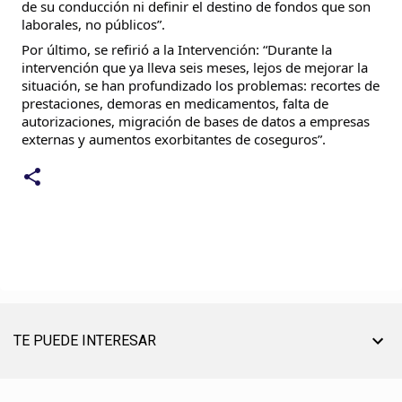
de su conducción ni definir el destino de fondos que son
laborales, no públicos”.
Por último, se refirió a la Intervención: “Durante la
intervención que ya lleva seis meses, lejos de mejorar la
situación, se han profundizado los problemas: recortes de
prestaciones, demoras en medicamentos, falta de
autorizaciones, migración de bases de datos a empresas
externas y aumentos exorbitantes de coseguros”.
TE PUEDE INTERESAR