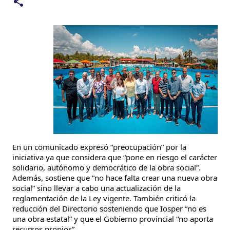
En un comunicado expresó “preocupación” por la
iniciativa ya que considera que “pone en riesgo el carácter
solidario, autónomo y democrático de la obra social”.
Además, sostiene que “no hace falta crear una nueva obra
social” sino llevar a cabo una actualización de la
reglamentación de la Ley vigente. También criticó la
reducción del Directorio sosteniendo que Iosper “no es
una obra estatal” y que el Gobierno provincial “no aporta
recursos propios”.