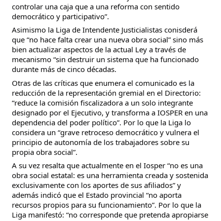
controlar una caja que a una reforma con sentido
democrático y participativo”.
Asimismo la Liga de Intendente Justicialistas conisderá
que “no hace falta crear una nueva obra social” sino más
bien actualizar aspectos de la actual Ley a través de
mecanismo “sin destruir un sistema que ha funcionado
durante más de cinco décadas.
Otras de las críticas que enumera el comunicado es la
reducción de la representación gremial en el Directorio:
“reduce la comisión fiscalizadora a un solo integrante
designado por el Ejecutivo, y transforma a IOSPER en una
dependencia del poder político”. Por lo que la Liga lo
considera un “grave retroceso democrático y vulnera el
principio de autonomía de los trabajadores sobre su
propia obra social”.
A su vez resalta que actualmente en el Iosper “no es una
obra social estatal: es una herramienta creada y sostenida
exclusivamente con los aportes de sus afiliados” y
además indicó que el Estado provincial “no aporta
recursos propios para su funcionamiento”. Por lo que la
Liga manifestó: “no corresponde que pretenda apropiarse