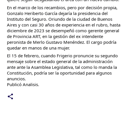
En el marco de los recambios, pero por decisión propia,
Gonzalo Heriberto García dejaría la presidencia del
Instituto del Seguro. Oriundo de la ciudad de Buenos
Aires y con casi 30 años de experiencia en el rubro, hasta
diciembre de 2023 se desempeñó como gerente general
de Provincia ART, en la gestión del ex intendente
peronista de Merlo Gustavo Menéndez. El cargo podría
quedar en manos de una mujer.
El 15 de febrero, cuando Frigerio pronuncie su segundo
mensaje sobre el estado general de la administración
ante ante la Asamblea Legislativa, tal como lo manda la
Constitución, podría ser la oportunidad para algunos
anuncios.
Publicó Analisis.