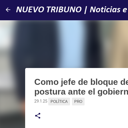
NUEVO TRIBUNO | Noticias e
Como jefe de bloque d
postura ante el gobier
29.1.25
POLÍTICA
PRO