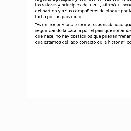
los valores y principios del PRO”, afirmó. El s
del partido y a sus compañeros de bloque por l
lucha por un país mejor.
“Es un honor y una enorme responsabilidad que
seguir dando la batalla por el país que soñamos
que hace, no hay obstáculos que puedan frenar e
que estamos del lado correcto de la historia”, c