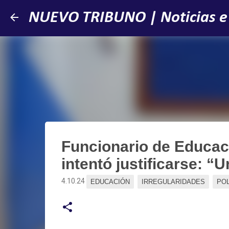
NUEVO TRIBUNO | Noticias e
Funcionario de Educac
intentó justificarse: “
4.10.24
EDUCACIÓN
IRREGULARIDADES
POL