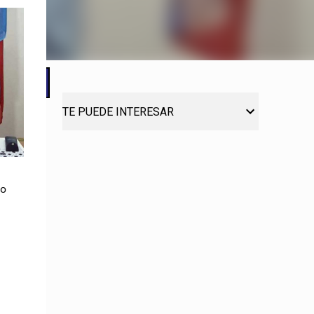
TE PUEDE INTERESAR
ro