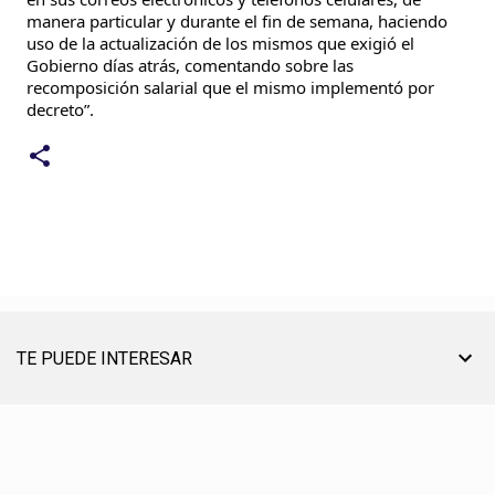
manera particular y durante el fin de semana, haciendo
uso de la actualización de los mismos que exigió el
Gobierno días atrás, comentando sobre las
recomposición salarial que el mismo implementó por
decreto”.
TE PUEDE INTERESAR