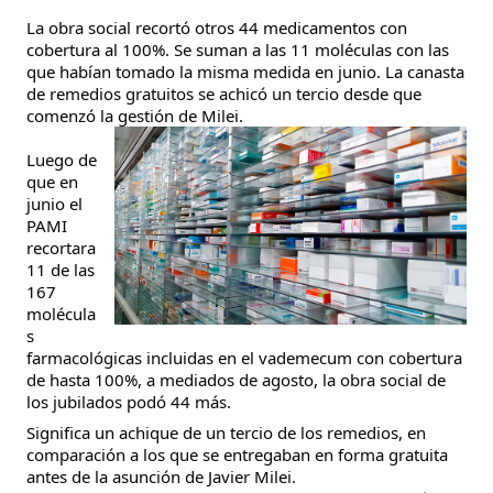
La obra social recortó otros 44 medicamentos con
cobertura al 100%. Se suman a las 11 moléculas con las
que habían tomado la misma medida en junio. La canasta
de remedios gratuitos se achicó un tercio desde que
comenzó la gestión de Milei.
Luego de
que en
junio el
PAMI
recortara
11 de las
167
molécula
s
farmacológicas incluidas en el vademecum con cobertura
de hasta 100%, a mediados de agosto, la obra social de
los jubilados podó 44 más.
Significa un achique de un tercio de los remedios, en
comparación a los que se entregaban en forma gratuita
antes de la asunción de Javier Milei.