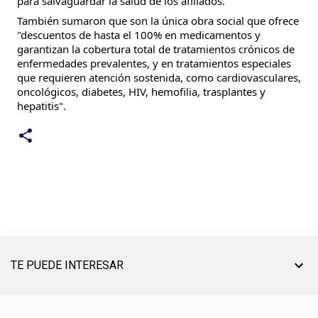
para salvaguardar la salud de los afiliados.
También sumaron que son la única obra social que ofrece
"descuentos de hasta el 100% en medicamentos y
garantizan la cobertura total de tratamientos crónicos de
enfermedades prevalentes, y en tratamientos especiales
que requieren atención sostenida, como cardiovasculares,
oncológicos, diabetes, HIV, hemofilia, trasplantes y
hepatitis".
TE PUEDE INTERESAR