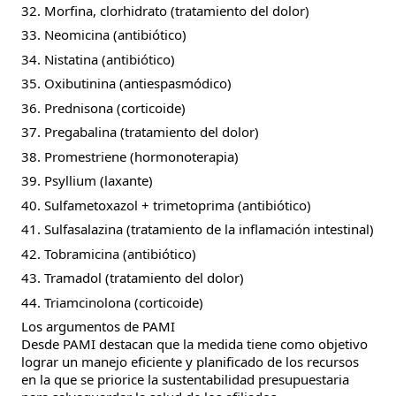
32. Morfina, clorhidrato (tratamiento del dolor)
33. Neomicina (antibiótico)
34. Nistatina (antibiótico)
35. Oxibutinina (antiespasmódico)
36. Prednisona (corticoide)
37. Pregabalina (tratamiento del dolor)
38. Promestriene (hormonoterapia)
39. Psyllium (laxante)
40. Sulfametoxazol + trimetoprima (antibiótico)
41. Sulfasalazina (tratamiento de la inflamación intestinal)
42. Tobramicina (antibiótico)
43. Tramadol (tratamiento del dolor)
44. Triamcinolona (corticoide)
Los argumentos de PAMI
Desde PAMI destacan que la medida tiene como objetivo
lograr un manejo eficiente y planificado de los recursos
en la que se priorice la sustentabilidad presupuestaria