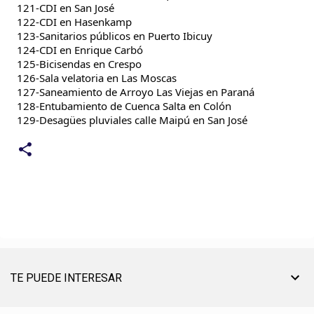
121-CDI en San José
122-CDI en Hasenkamp
123-Sanitarios públicos en Puerto Ibicuy
124-CDI en Enrique Carbó
125-Bicisendas en Crespo
126-Sala velatoria en Las Moscas
127-Saneamiento de Arroyo Las Viejas en Paraná
128-Entubamiento de Cuenca Salta en Colón
129-Desagües pluviales calle Maipú en San José
TE PUEDE INTERESAR