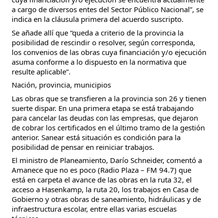
a cargo de diversos entes del Sector Público Nacional”, se
indica en la cláusula primera del acuerdo suscripto.
Se añade allí que “queda a criterio de la provincia la
posibilidad de rescindir o resolver, según corresponda,
los convenios de las obras cuya financiación y/o ejecución
asuma conforme a lo dispuesto en la normativa que
resulte aplicable”.
Nación, provincia, municipios
Las obras que se transfieren a la provincia son 26 y tienen
suerte dispar. En una primera etapa se está trabajando
para cancelar las deudas con las empresas, que dejaron
de cobrar los certificados en el último tramo de la gestión
anterior. Sanear está situación es condición para la
posibilidad de pensar en reiniciar trabajos.
El ministro de Planeamiento, Darío Schneider, comentó a
Amanece que no es poco (Radio Plaza – FM 94.7) que
está en carpeta el avance de las obras en la ruta 32, el
acceso a Hasenkamp, la ruta 20, los trabajos en Casa de
Gobierno y otras obras de saneamiento, hidráulicas y de
infraestructura escolar, entre ellas varias escuelas