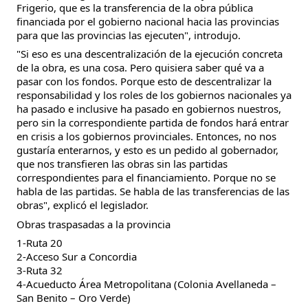
Frigerio, que es la transferencia de la obra pública
financiada por el gobierno nacional hacia las provincias
para que las provincias las ejecuten", introdujo.
"Si eso es una descentralización de la ejecución concreta
de la obra, es una cosa. Pero quisiera saber qué va a
pasar con los fondos. Porque esto de descentralizar la
responsabilidad y los roles de los gobiernos nacionales ya
ha pasado e inclusive ha pasado en gobiernos nuestros,
pero sin la correspondiente partida de fondos hará entrar
en crisis a los gobiernos provinciales. Entonces, no nos
gustaría enterarnos, y esto es un pedido al gobernador,
que nos transfieren las obras sin las partidas
correspondientes para el financiamiento. Porque no se
habla de las partidas. Se habla de las transferencias de las
obras", explicó el legislador.
Obras traspasadas a la provincia
1-Ruta 20
2-Acceso Sur a Concordia
3-Ruta 32
4-Acueducto Área Metropolitana (Colonia Avellaneda –
San Benito – Oro Verde)