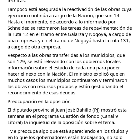
técnicas.
Tampoco está asegurada la reactivación de las obras cuya
ejecución continúa a cargo de la Nación, que son 14.
Hasta el momento, de acuerdo a lo informado por
Schneider, se retomaron las tareas de repavimentación de
la ruta 12 en el tramo entre Galarza y Nogoyá, a cargo de
una empresa, y en el tramo de Nogoyá hasta la ruta 131,
a cargo de otra empresa.
Respecto a las obras transferidas a los municipios, que
son 129, se está relevando con los gobiernos locales
información sobre el estado de cada una para poder
hacer el nexo con la Nación. El ministro explicó que en
muchos casos los municipios continuaron y terminaron
las obras con recursos propios y están gestionando el
reconocimiento de esas deudas.
Preocupación en la oposición
El diputado provincial Juan José Bahillo (PJ) mostró esta
semana en el programa Cuestión de fondo (Canal 9
Litoral) la inquietud de la oposición sobre el tema.
"Me preocupa algo que está apareciendo en los títulos y
en lo que los gobernadores están trabajando, no solo