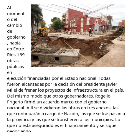
Al
moment
o del
cambio
de
gobierno
, había
en Entre
Ríos 169
obras
públicas
en
ejecución financiadas por el Estado nacional. Todas
fueron alcanzadas por la decisión del presidente Javier
Milei de frenar los proyectos de infraestructura en el país.
Del mismo modo que otros gobernadores, Rogelio
Frigerio firmó un acuerdo marco con el gobierno
nacional. Allí se dividieron las obras en tres anexos: las
que continuarán a cargo de Nación, las que se traspasan a
la provincia y las que se transfieren a los municipios. Lo
que no está asegurado es el financiamiento y se sigue
negociando.