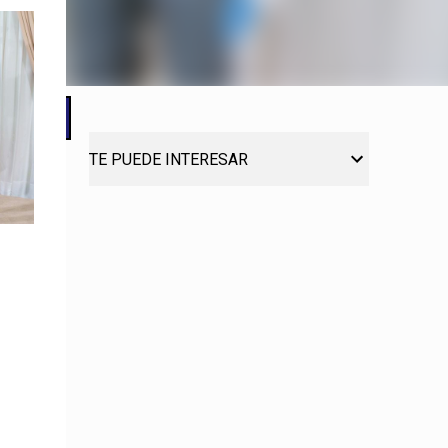
TE PUEDE INTERESAR