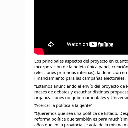
Los principales aspectos del proyecto en cuanto
incorporación de la boleta única papel; creación
(elecciones primarias internas); la definición en
Financiamiento para las campañas electorales.
“Estamos anunciando el envío del proyecto de le
meses de debates y escuchar distintas propuestas
organizaciones no gubernamentales y Universida
“Acercar la política a la gente”
“Queremos que sea una política de Estado. De
reforma política que también es para muchísimo
años que en la provincia se vota de la misma 