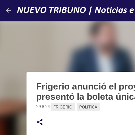
NUEVO TRIBUNO | Noticias e
Frigerio anunció el pro
presentó la boleta únic
29.8.24
FRIGERIO
POLÍTICA