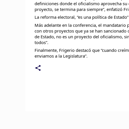
definiciones donde el oficialismo aprovecha su c
proyecto, se termina para siempre”, enfatizó Fri
La reforma electoral, “es una política de Estado”
Más adelante en la conferencia, el mandatario p
con otros proyectos que ya se han sancionado o 
de Estado, no es un proyecto del oficialismo, s
todos”.
Finalmente, Frigerio destacó que “cuando creím
enviamos a la Legislatura”.