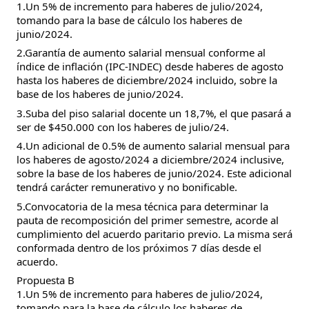
1.Un 5% de incremento para haberes de julio/2024,
tomando para la base de cálculo los haberes de
junio/2024.
2.Garantía de aumento salarial mensual conforme al
índice de inflación (IPC-INDEC) desde haberes de agosto
hasta los haberes de diciembre/2024 incluido, sobre la
base de los haberes de junio/2024.
3.Suba del piso salarial docente un 18,7%, el que pasará a
ser de $450.000 con los haberes de julio/24.
4.Un adicional de 0.5% de aumento salarial mensual para
los haberes de agosto/2024 a diciembre/2024 inclusive,
sobre la base de los haberes de junio/2024. Este adicional
tendrá carácter remunerativo y no bonificable.
5.Convocatoria de la mesa técnica para determinar la
pauta de recomposición del primer semestre, acorde al
cumplimiento del acuerdo paritario previo. La misma será
conformada dentro de los próximos 7 días desde el
acuerdo.
Propuesta B
1.Un 5% de incremento para haberes de julio/2024,
tomando para la base de cálculo los haberes de