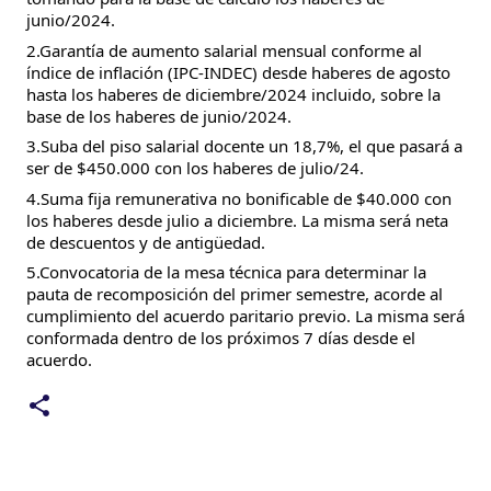
junio/2024.
2.Garantía de aumento salarial mensual conforme al
índice de inflación (IPC-INDEC) desde haberes de agosto
hasta los haberes de diciembre/2024 incluido, sobre la
base de los haberes de junio/2024.
3.Suba del piso salarial docente un 18,7%, el que pasará a
ser de $450.000 con los haberes de julio/24.
4.Suma fija remunerativa no bonificable de $40.000 con
los haberes desde julio a diciembre. La misma será neta
de descuentos y de antigüedad.
5.Convocatoria de la mesa técnica para determinar la
pauta de recomposición del primer semestre, acorde al
cumplimiento del acuerdo paritario previo. La misma será
conformada dentro de los próximos 7 días desde el
acuerdo.