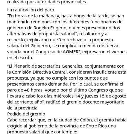
realizada por autoridades provinciales.
La ratificación del paro
“En horas de la mañana y, hasta horas de la tarde, se han
mantenido reuniones con los diferentes funcionarios del
gobierno de Rogelio Frigerio, quienes presentaron dos
alternativas de propuesta salarial”, resaltaron y al
respecto, explicaron que “en rechazo a la propuesta
salarial del Gobierno, se cumplirá la medida de fuerza
votada por el Congreso de AGMER”, expresaron el viernes
en el escrito.
“El Plenario de secretarios Generales, conjuntamente con
la Comisión Directiva Central, consideran insuficiente esta
propuesta, ya que no cumple con los puntos que
presentamos como demanda. Por lo cual, se confirma el
paro de 48 horas, votado por el último Congreso que se
llevara a cabo los días miércoles 14 y jueves 15 de agosto
del corriente año”, ratificó el gremio docente mayoritario
de la provincia.
Pedido del gremio
Cabe recordar que, en la ciudad de Colón, el gremio había
exigido al gobierno de la provincia de Entre Ríos una
propuesta salarial que contemple: