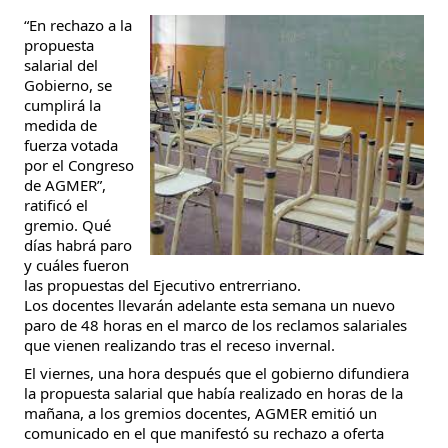
“En rechazo a la
propuesta
salarial del
Gobierno, se
cumplirá la
medida de
fuerza votada
por el Congreso
de AGMER”,
ratificó el
gremio. Qué
días habrá paro
y cuáles fueron
las propuestas del Ejecutivo entrerriano.
Los docentes llevarán adelante esta semana un nuevo
paro de 48 horas en el marco de los reclamos salariales
que vienen realizando tras el receso invernal.
El viernes, una hora después que el gobierno difundiera
la propuesta salarial que había realizado en horas de la
mañana, a los gremios docentes, AGMER emitió un
comunicado en el que manifestó su rechazo a oferta