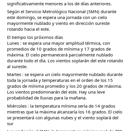
significativamente menores a los de días anteriores.
Según el Servicio Metrológico Nacional (SMN) durante
este domingo, se espera una jornada con un cielo
mayormente nublado y viento en dirección sureste
rotando hacia el este.
El tiempo los próximos días
Lunes : se espera una mayor amplitud térmica, con
promedios de 10 grados de mínima y 17 grados de
máxima. El cielo permanecerá parcialmente nublado
durante todo el día. Los vientos soplarán del este rotando
al sureste.
Martes : se espera un cielo mayormente nublado durante
toda la jornada y temperaturas en el orden de los 15
grados de mínima promedio y los 20 grados de máxima.
Los vientos predominarán del este. Hay una leve
probabilidad de lluvias para la mañana.
Miércoles : la temperatura mínima sería de 14 grados
mientras que la máxima alcanzaría los 16 grados. El cielo
se presentará con algunas nubes y el viento soplará del
sur