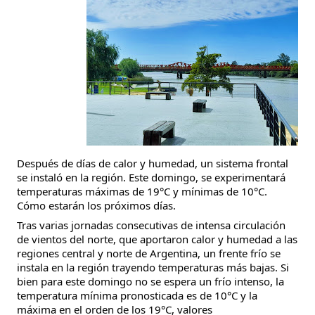
Después de días de calor y humedad, un sistema frontal
se instaló en la región. Este domingo, se experimentará
temperaturas máximas de 19°C y mínimas de 10°C.
Cómo estarán los próximos días.
Tras varias jornadas consecutivas de intensa circulación
de vientos del norte, que aportaron calor y humedad a las
regiones central y norte de Argentina, un frente frío se
instala en la región trayendo temperaturas más bajas. Si
bien para este domingo no se espera un frío intenso, la
temperatura mínima pronosticada es de 10°C y la
máxima en el orden de los 19°C, valores