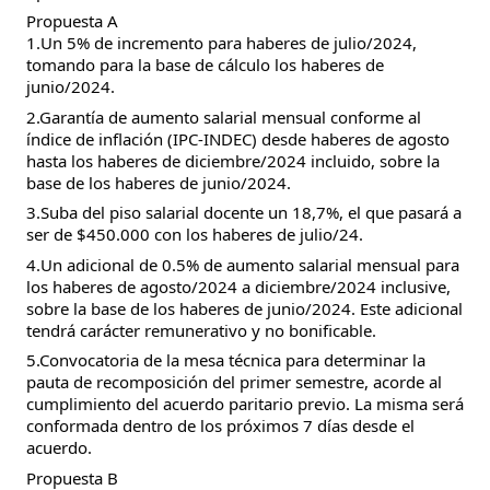
Propuesta A
1.Un 5% de incremento para haberes de julio/2024,
tomando para la base de cálculo los haberes de
junio/2024.
2.Garantía de aumento salarial mensual conforme al
índice de inflación (IPC-INDEC) desde haberes de agosto
hasta los haberes de diciembre/2024 incluido, sobre la
base de los haberes de junio/2024.
3.Suba del piso salarial docente un 18,7%, el que pasará a
ser de $450.000 con los haberes de julio/24.
4.Un adicional de 0.5% de aumento salarial mensual para
los haberes de agosto/2024 a diciembre/2024 inclusive,
sobre la base de los haberes de junio/2024. Este adicional
tendrá carácter remunerativo y no bonificable.
5.Convocatoria de la mesa técnica para determinar la
pauta de recomposición del primer semestre, acorde al
cumplimiento del acuerdo paritario previo. La misma será
conformada dentro de los próximos 7 días desde el
acuerdo.
Propuesta B