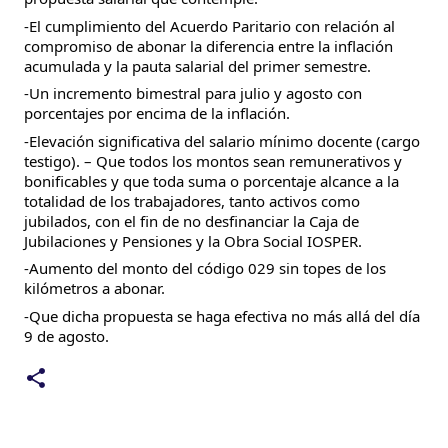
-El cumplimiento del Acuerdo Paritario con relación al
compromiso de abonar la diferencia entre la inflación
acumulada y la pauta salarial del primer semestre.
-Un incremento bimestral para julio y agosto con
porcentajes por encima de la inflación.
-Elevación significativa del salario mínimo docente (cargo
testigo). – Que todos los montos sean remunerativos y
bonificables y que toda suma o porcentaje alcance a la
totalidad de los trabajadores, tanto activos como
jubilados, con el fin de no desfinanciar la Caja de
Jubilaciones y Pensiones y la Obra Social IOSPER.
-Aumento del monto del código 029 sin topes de los
kilómetros a abonar.
-Que dicha propuesta se haga efectiva no más allá del día
9 de agosto.