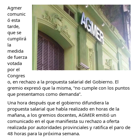
Agmer
comunic
ó esta
tarde,
que se
cumplirá
la
medida
de fuerza
votada
por el
Congres
o, en rechazo a la propuesta salarial del Gobierno. El
gremio expresó que la misma, “no cumple con los puntos
que presentamos como demanda”.
Una hora después que el gobierno difundiera la
propuesta salarial que había realizado en horas de la
mañana, a los gremios docentes, AGMER emitió un
comunicado en el que manifiesta su rechazo a oferta
realizada por autoridades provinciales y ratifica el paro de
48 horas para la próxima semana.