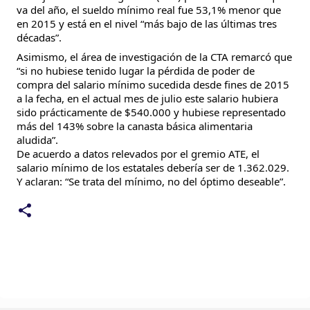
va del año, el sueldo mínimo real fue 53,1% menor que
en 2015 y está en el nivel “más bajo de las últimas tres
décadas”.
Asimismo, el área de investigación de la CTA remarcó que
“si no hubiese tenido lugar la pérdida de poder de
compra del salario mínimo sucedida desde fines de 2015
a la fecha, en el actual mes de julio este salario hubiera
sido prácticamente de $540.000 y hubiese representado
más del 143% sobre la canasta básica alimentaria
aludida”.
De acuerdo a datos relevados por el gremio ATE, el
salario mínimo de los estatales debería ser de 1.362.029.
Y aclaran: “Se trata del mínimo, no del óptimo deseable”.