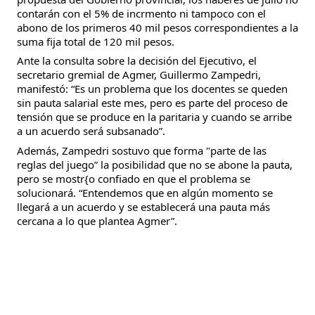
contarán con el 5% de incrmento ni tampoco con el
abono de los primeros 40 mil pesos correspondientes a la
suma fija total de 120 mil pesos.
Ante la consulta sobre la decisión del Ejecutivo, el
secretario gremial de Agmer, Guillermo Zampedri,
manifestó: “Es un problema que los docentes se queden
sin pauta salarial este mes, pero es parte del proceso de
tensión que se produce en la paritaria y cuando se arribe
a un acuerdo será subsanado”.
Además, Zampedri sostuvo que forma "parte de las
reglas del juego” la posibilidad que no se abone la pauta,
pero se mostr{o confiado en que el problema se
solucionará. “Entendemos que en algún momento se
llegará a un acuerdo y se establecerá una pauta más
cercana a lo que plantea Agmer”.