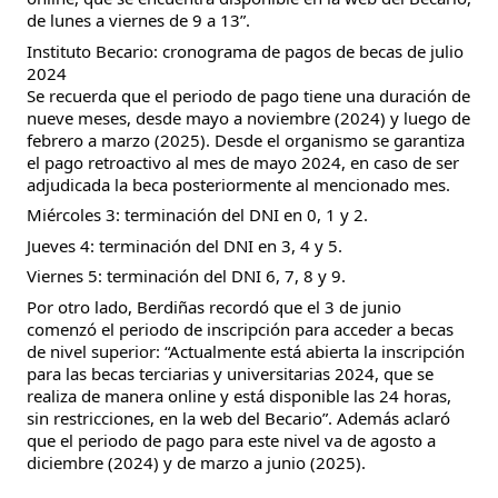
de lunes a viernes de 9 a 13”.
Instituto Becario: cronograma de pagos de becas de julio
2024
Se recuerda que el periodo de pago tiene una duración de
nueve meses, desde mayo a noviembre (2024) y luego de
febrero a marzo (2025). Desde el organismo se garantiza
el pago retroactivo al mes de mayo 2024, en caso de ser
adjudicada la beca posteriormente al mencionado mes.
Miércoles 3: terminación del DNI en 0, 1 y 2.
Jueves 4: terminación del DNI en 3, 4 y 5.
Viernes 5: terminación del DNI 6, 7, 8 y 9.
Por otro lado, Berdiñas recordó que el 3 de junio
comenzó el periodo de inscripción para acceder a becas
de nivel superior: “Actualmente está abierta la inscripción
para las becas terciarias y universitarias 2024, que se
realiza de manera online y está disponible las 24 horas,
sin restricciones, en la web del Becario”. Además aclaró
que el periodo de pago para este nivel va de agosto a
diciembre (2024) y de marzo a junio (2025).