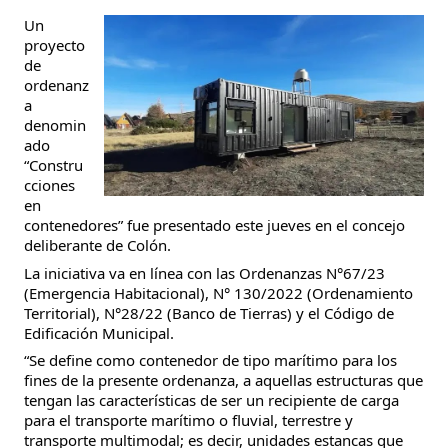
Un
proyecto
de
ordenanz
a
denomin
ado
“Constru
cciones
en
contenedores” fue presentado este jueves en el concejo
deliberante de Colón.
La iniciativa va en línea con las Ordenanzas N°67/23
(Emergencia Habitacional), N° 130/2022 (Ordenamiento
Territorial), N°28/22 (Banco de Tierras) y el Código de
Edificación Municipal.
“Se define como contenedor de tipo marítimo para los
fines de la presente ordenanza, a aquellas estructuras que
tengan las características de ser un recipiente de carga
para el transporte marítimo o fluvial, terrestre y
transporte multimodal; es decir, unidades estancas que