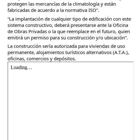
protegen las mercancías de la climatología y están
fabricadas de acuerdo a la normativa ISO”.
“La implantación de cualquier tipo de edificación con este
sistema constructivo, deberá presentarse ante la Oficina
de Obras Privadas o la que reemplace en el futuro, quien
emitirá un permiso para su construcción y/o ubicación”.
La construcción sería autorizada para viviendas de uso
permanente, alojamientos turísticos alternativos (A.T.A.),
oficinas, comercios y depósitos.