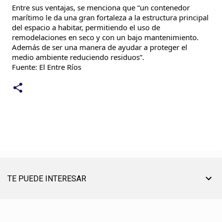
Entre sus ventajas, se menciona que “un contenedor
marítimo le da una gran fortaleza a la estructura principal
del espacio a habitar, permitiendo el uso de
remodelaciones en seco y con un bajo mantenimiento.
Además de ser una manera de ayudar a proteger el
medio ambiente reduciendo residuos”.
Fuente: El Entre Ríos
TE PUEDE INTERESAR