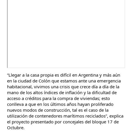
“Llegar a la casa propia es difícil en Argentina y más aún
en la ciudad de Colón que estamos ante una emergencia
habitacional, vivimos una crisis que crece día a día de la
mano de los altos índices de inflación y la dificultad de
acceso a créditos para la compra de viviendas; esto
conlleva a que en los últimos años hayan proliferado
nuevos modos de construcción, tal es el caso de la
utilización de contenedores marítimos reciclados”, explica
el proyecto presentado por concejales del bloque 17 de
Octubre.