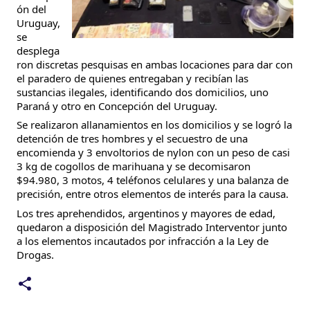
ón del
Uruguay,
se
desplega
ron discretas pesquisas en ambas locaciones para dar con
el paradero de quienes entregaban y recibían las
sustancias ilegales, identificando dos domicilios, uno
Paraná y otro en Concepción del Uruguay.
Se realizaron allanamientos en los domicilios y se logró la
detención de tres hombres y el secuestro de una
encomienda y 3 envoltorios de nylon con un peso de casi
3 kg de cogollos de marihuana y se decomisaron
$94.980, 3 motos, 4 teléfonos celulares y una balanza de
precisión, entre otros elementos de interés para la causa.
Los tres aprehendidos, argentinos y mayores de edad,
quedaron a disposición del Magistrado Interventor junto
a los elementos incautados por infracción a la Ley de
Drogas.