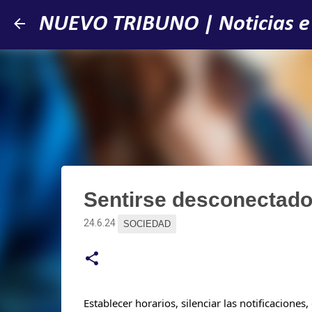
NUEVO TRIBUNO | Noticias e
Sentirse desconectado,
24.6.24
SOCIEDAD
Establecer horarios, silenciar las notificaciones,