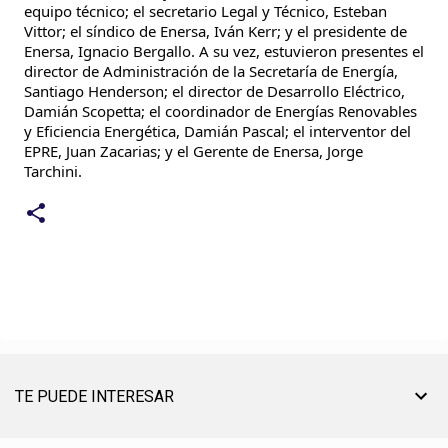
equipo técnico; el secretario Legal y Técnico, Esteban
Vittor; el síndico de Enersa, Iván Kerr; y el presidente de
Enersa, Ignacio Bergallo. A su vez, estuvieron presentes el
director de Administración de la Secretaría de Energía,
Santiago Henderson; el director de Desarrollo Eléctrico,
Damián Scopetta; el coordinador de Energías Renovables
y Eficiencia Energética, Damián Pascal; el interventor del
EPRE, Juan Zacarias; y el Gerente de Enersa, Jorge
Tarchini.
TE PUEDE INTERESAR