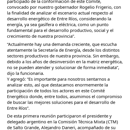
participado de la conformación de este Comité,
convocado por nuestro gobernador Rogelio Frigerio, con
la finalidad de analizar el escenario actual respecto al
desarrollo energético de Entre Ríos, considerando la
energía, ya sea gasífera o eléctrica, como un punto
fundamental para el desarrollo productivo, social y el
crecimiento de nuestra provincia”.
“Actualmente hay una demanda creciente, que escucha
atentamente la Secretaría de Energía, desde los distintos
sectores productivos de nuestra provincia. Sin embargo,
debido a los años de desinversión en la matriz energética,
no se pueden atender y solucionar de forma inmediata”,
dijo la funcionaria.
Y agregó: “Es importante para nosotros sentarnos a
analizar esto, así que destacamos enormemente la
participación de todos los actores en este Comité
Energético donde, entre todos, asumimos el compromiso
de buscar las mejores soluciones para el desarrollo de
Entre Ríos”.
De esta primera reunión participaron el presidente y
delegado argentino en la Comisión Técnica Mixta (CTM)
de Salto Grande, Alejandro Daneri, acompañado de su