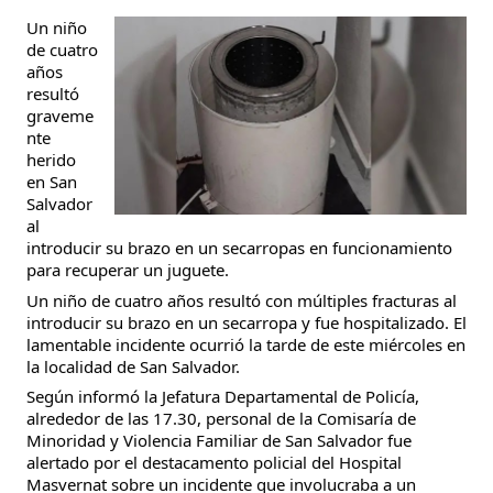
Un niño
de cuatro
años
resultó
graveme
nte
herido
en San
Salvador
al
introducir su brazo en un secarropas en funcionamiento
para recuperar un juguete.
Un niño de cuatro años resultó con múltiples fracturas al
introducir su brazo en un secarropa y fue hospitalizado. El
lamentable incidente ocurrió la tarde de este miércoles en
la localidad de San Salvador.
Según informó la Jefatura Departamental de Policía,
alrededor de las 17.30, personal de la Comisaría de
Minoridad y Violencia Familiar de San Salvador fue
alertado por el destacamento policial del Hospital
Masvernat sobre un incidente que involucraba a un