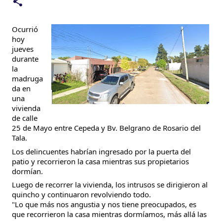
Ocurrió
hoy
jueves
durante
la
madruga
da en
una
vivienda
de calle
25 de Mayo entre Cepeda y Bv. Belgrano de Rosario del
Tala.
Los
delincuentes habrían ingresado por la puerta del
patio y recorrieron la casa mientras sus propietarios
dormían.
Luego de recorrer la vivienda, los intrusos se dirigieron al
quincho y continuaron revolviendo todo.
"Lo que más nos angustia y nos tiene preocupados, es
que recorrieron la casa mientras dormíamos, más allá las