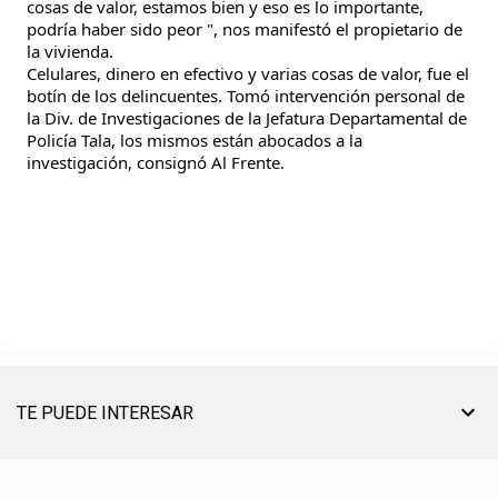
cosas de valor, estamos bien y eso es lo importante,
podría haber sido peor ", nos manifestó el propietario de
la vivienda.
Celulares, dinero en efectivo y varias cosas de valor, fue el
botín de los delincuentes. Tomó intervención personal de
la Div. de Investigaciones de la Jefatura Departamental de
Policía Tala, los mismos están abocados a la
investigación, consignó Al Frente.
TE PUEDE INTERESAR