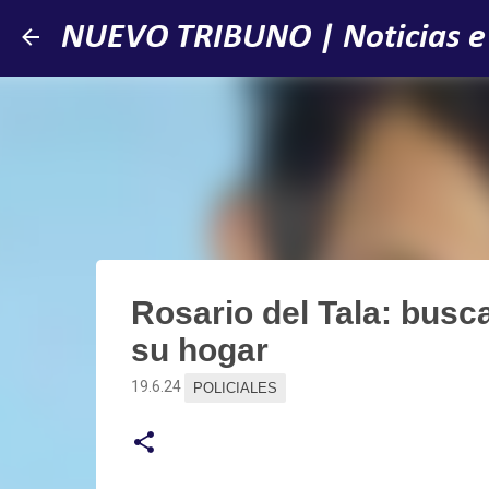
NUEVO TRIBUNO | Noticias e
Rosario del Tala: bus
su hogar
19.6.24
POLICIALES