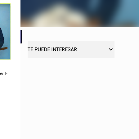
TE PUEDE INTERESAR
vil-