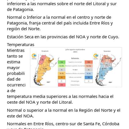
inferiores a las normales sobre el norte del Litoral y sur
de Patagonia.
Normal o Inferior a la normal en el centro y norte de
Patagonia, franja central del país incluida Entre Ríos y
región del Norte.
Estación Seca en las provincias del NOA y norte de Cuyo.
Temperaturas
Mientras
tanto se
estima
mayor
probabili
dad de
ocurrenci
a de
temperatura media superiores a las normales hacia el
oeste del NOA y norte del Litoral.
Normal o superior a la normal en la Región del Norte y el
este del NOA.
Normales en Entre Ríos, centro-sur de Santa Fe, Córdoba