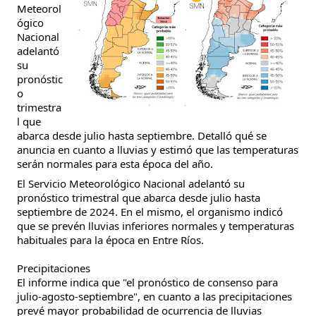
Meteorol
ógico
Nacional
adelantó
su
pronóstic
o
trimestra
l que
abarca desde julio hasta septiembre. Detalló qué se
anuncia en cuanto a lluvias y estimó que las temperaturas
serán normales para esta época del año.
El Servicio Meteorológico Nacional adelantó su
pronóstico trimestral que abarca desde julio hasta
septiembre de 2024. En el mismo, el organismo indicó
que se prevén lluvias inferiores normales y temperaturas
habituales para la época en Entre Ríos.
Precipitaciones
El informe indica que "el pronóstico de consenso para
julio-agosto-septiembre", en cuanto a las precipitaciones
prevé mayor probabilidad de ocurrencia de lluvias