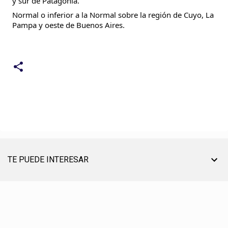
y sur de Patagonia.
Normal o inferior a la Normal sobre la región de Cuyo, La
Pampa y oeste de Buenos Aires.
TE PUEDE INTERESAR