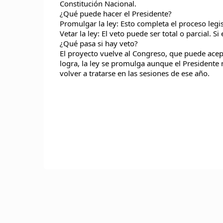
Constitución Nacional.
¿Qué puede hacer el Presidente?
Promulgar la ley: Esto completa el proceso legisl
Vetar la ley: El veto puede ser total o parcial. S
¿Qué pasa si hay veto?
El proyecto vuelve al Congreso, que puede aceptar
logra, la ley se promulga aunque el Presidente 
volver a tratarse en las sesiones de ese año.