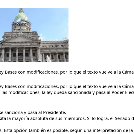
taria con estatales
y Bases con modificaciones, por lo que el texto vuelve a la Cáma
y Bases con modificaciones, por lo que el texto vuelve a la Cáma
 las modificaciones, la ley queda sancionada y pasa al Poder Ejec
se sanciona y pasa al Presidente.
cesita la mayoría absoluta de sus miembros. Si lo logra, el Senado 
: Esta opción también es posible, según una interpretación de la