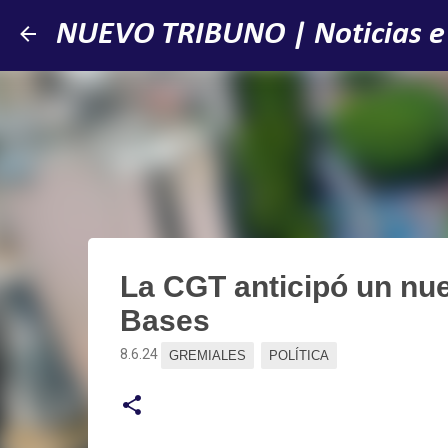
NUEVO TRIBUNO | Noticias e
La CGT anticipó un nue
Bases
8.6.24
GREMIALES
POLÍTICA