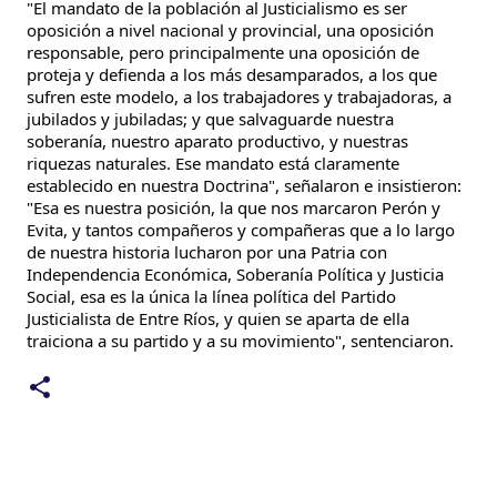
"El mandato de la población al Justicialismo es ser
oposición a nivel nacional y provincial, una oposición
responsable, pero principalmente una oposición de
proteja y defienda a los más desamparados, a los que
sufren este modelo, a los trabajadores y trabajadoras, a
jubilados y jubiladas; y que salvaguarde nuestra
soberanía, nuestro aparato productivo, y nuestras
riquezas naturales. Ese mandato está claramente
establecido en nuestra Doctrina", señalaron e insistieron:
"Esa es nuestra posición, la que nos marcaron Perón y
Evita, y tantos compañeros y compañeras que a lo largo
de nuestra historia lucharon por una Patria con
Independencia Económica, Soberanía Política y Justicia
Social, esa es la única la línea política del Partido
Justicialista de Entre Ríos, y quien se aparta de ella
traiciona a su partido y a su movimiento", sentenciaron.