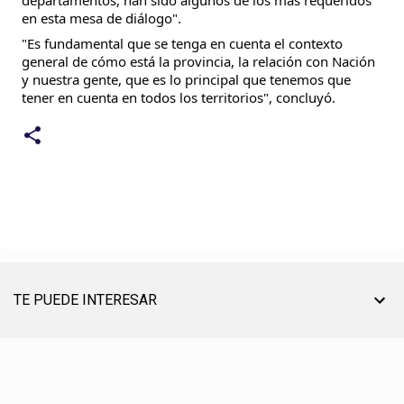
departamentos, han sido algunos de los más requeridos
en esta mesa de diálogo".
"Es fundamental que se tenga en cuenta el contexto
general de cómo está la provincia, la relación con Nación
y nuestra gente, que es lo principal que tenemos que
tener en cuenta en todos los territorios", concluyó.
TE PUEDE INTERESAR