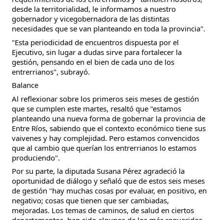
desde la territorialidad, le informamos a nuestro
gobernador y vicegobernadora de las distintas
necesidades que se van planteando en toda la provincia".
"Esta periodicidad de encuentros dispuesta por el
Ejecutivo, sin lugar a dudas sirve para fortalecer la
gestión, pensando en el bien de cada uno de los
entrerrianos", subrayó.
Balance
Al reflexionar sobre los primeros seis meses de gestión
que se cumplen este martes, resaltó que "estamos
planteando una nueva forma de gobernar la provincia de
Entre Ríos, sabiendo que el contexto económico tiene sus
vaivenes y hay complejidad. Pero estamos convencidos
que al cambio que querían los entrerrianos lo estamos
produciendo".
Por su parte, la diputada Susana Pérez agradeció la
oportunidad de diálogo y señaló que de estos seis meses
de gestión "hay muchas cosas por evaluar, en positivo, en
negativo; cosas que tienen que ser cambiadas,
mejoradas. Los temas de caminos, de salud en ciertos