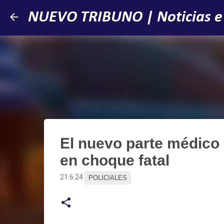
NUEVO TRIBUNO | Noticias e
El nuevo parte médico 
en choque fatal
21.6.24
POLICIALES