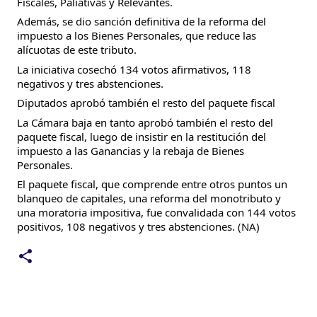
Fiscales, Paliativas y Relevantes.
Además, se dio sanción definitiva de la reforma del
impuesto a los Bienes Personales, que reduce las
alícuotas de este tributo.
La iniciativa cosechó 134 votos afirmativos, 118
negativos y tres abstenciones.
Diputados aprobó también el resto del paquete fiscal
La Cámara baja en tanto aprobó también el resto del
paquete fiscal, luego de insistir en la restitución del
impuesto a las Ganancias y la rebaja de Bienes
Personales.
El paquete fiscal, que comprende entre otros puntos un
blanqueo de capitales, una reforma del monotributo y
una moratoria impositiva, fue convalidada con 144 votos
positivos, 108 negativos y tres abstenciones. (NA)