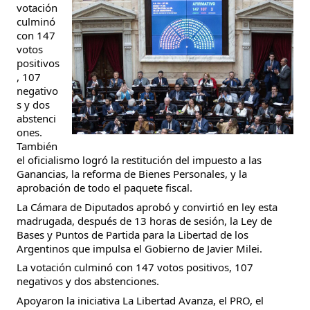
votación
culminó
con 147
votos
positivos
, 107
negativo
s y dos
abstenci
ones.
También
el oficialismo logró la restitución del impuesto a las
Ganancias, la reforma de Bienes Personales, y la
aprobación de todo el paquete fiscal.
La Cámara de Diputados aprobó y convirtió en ley esta
madrugada, después de 13 horas de sesión, la Ley de
Bases y Puntos de Partida para la Libertad de los
Argentinos que impulsa el Gobierno de Javier Milei.
La votación culminó con 147 votos positivos, 107
negativos y dos abstenciones.
Apoyaron la iniciativa La Libertad Avanza, el PRO, el