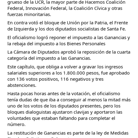
grueso de la UCR, la mayor parte de Hacemos Coalición
Federal, Innovación Federal, la Coalición Cívica y otras
fuerzas minoritarias.
En contra votó el bloque de Unión por la Patria, el Frente
de Izquierda y los dos diputados socialistas de Santa Fe.
El oficialismo logró reponer el impuesto a las Ganancias y
la rebaja del impuesto a los Bienes Personales
La Cámara de Diputados aprobó la reposición de la cuarta
categoría del impuesto a las Ganancias.
Este capítulo, que obliga a volver a gravar los ingresos
salariales superiores a los 1.800.000 pesos, fue aprobado
con 136 votos positivos, 116 negativos y tres
abstenciones.
Hasta pocas horas antes de la votación, el oficialismo
tenía dudas de que iba a conseguir al menos la mitad más
uno de los votos de los diputados presentes, pero los
bloques dialoguistas ajustaron clavijas y aportaron las
voluntades que estaban faltando para completar el
número.
La restitución de Ganancias es parte de la ley de Medidas