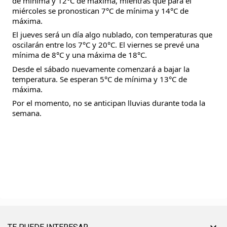
de mínima y 12°C de máxima, mientras que para el
miércoles se pronostican 7°C de mínima y 14°C de
máxima.
El jueves será un día algo nublado, con temperaturas que
oscilarán entre los 7°C y 20°C. El viernes se prevé una
mínima de 8°C y una máxima de 18°C.
Desde el sábado nuevamente comenzará a bajar la
temperatura. Se esperan 5°C de mínima y 13°C de
máxima.
Por el momento, no se anticipan lluvias durante toda la
semana.