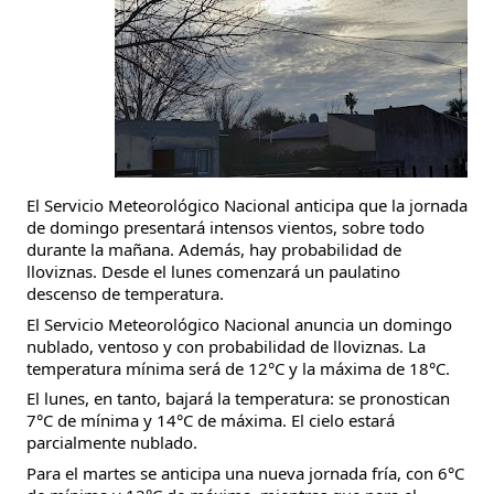
El Servicio Meteorológico Nacional anticipa que la jornada
de domingo presentará intensos vientos, sobre todo
durante la mañana. Además, hay probabilidad de
lloviznas. Desde el lunes comenzará un paulatino
descenso de temperatura.
El Servicio Meteorológico Nacional anuncia un domingo
nublado, ventoso y con probabilidad de lloviznas. La
temperatura mínima será de 12°C y la máxima de 18°C.
El lunes, en tanto, bajará la temperatura: se pronostican
7°C de mínima y 14°C de máxima. El cielo estará
parcialmente nublado.
Para el martes se anticipa una nueva jornada fría, con 6°C