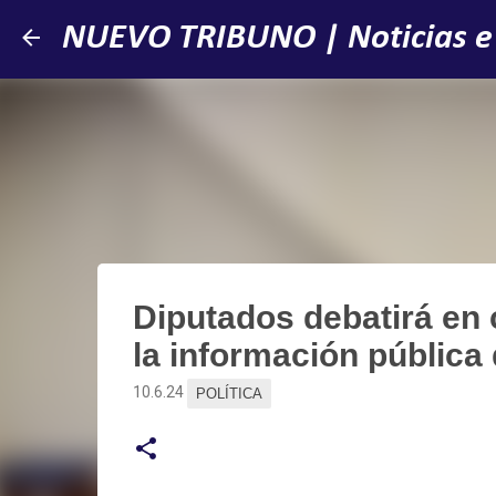
NUEVO TRIBUNO | Noticias e
Diputados debatirá en 
la información pública
10.6.24
POLÍTICA