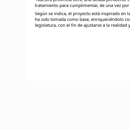
tratamiento para cumplimentar, de una vez por 
Según se indica, el proyecto está inspirado en 
ha sido tomada como base, enriqueciéndolo co
legislatura, con el fin de ajustarse a la realida
TU