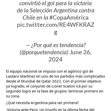
convirtió el gol para la victoria
de la Selección Argentina contra
Chile en la
#CopaAmérica
pic.twitter.com/RE4WFKRAZ
g
— ¿Por qué es tendencia?
(@porquetendencia)
June 26,
2024
El equipo nacional se impuso con el agónico gol de
Lautaro Martínez en uno de los partidos más complicados
desde el Mundial de Qatar 2022. Con el primer objetivo
ya logrado, el conjunto de Lionel Scaloni irá por su
segundo logro en la fase de grupos: terminar primero en
su zona.
¿Qué necesita Argentina para ser primera?
-Victoria ante Perú: Un triunfo en la última fecha del