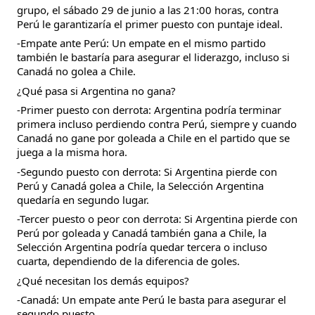
grupo, el sábado 29 de junio a las 21:00 horas, contra
Perú le garantizaría el primer puesto con puntaje ideal.
-Empate ante Perú: Un empate en el mismo partido
también le bastaría para asegurar el liderazgo, incluso si
Canadá no golea a Chile.
¿Qué pasa si Argentina no gana?
-Primer puesto con derrota: Argentina podría terminar
primera incluso perdiendo contra Perú, siempre y cuando
Canadá no gane por goleada a Chile en el partido que se
juega a la misma hora.
-Segundo puesto con derrota: Si Argentina pierde con
Perú y Canadá golea a Chile, la Selección Argentina
quedaría en segundo lugar.
-Tercer puesto o peor con derrota: Si Argentina pierde con
Perú por goleada y Canadá también gana a Chile, la
Selección Argentina podría quedar tercera o incluso
cuarta, dependiendo de la diferencia de goles.
¿Qué necesitan los demás equipos?
-Canadá: Un empate ante Perú le basta para asegurar el
segundo puesto.