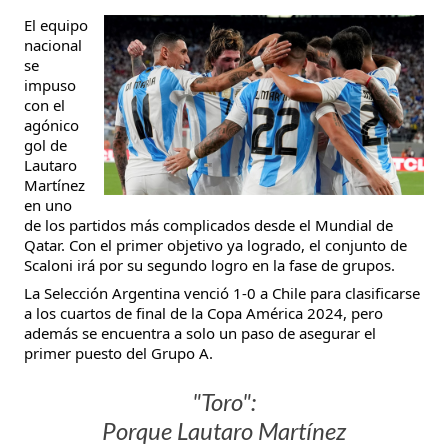
El equipo
nacional
se
impuso
con el
agónico
gol de
Lautaro
Martínez
en uno
de los partidos más complicados desde el Mundial de
Qatar. Con el primer objetivo ya logrado, el conjunto de
Scaloni irá por su segundo logro en la fase de grupos.
La Selección Argentina venció 1-0 a Chile para clasificarse
a los cuartos de final de la Copa América 2024, pero
además se encuentra a solo un paso de asegurar el
primer puesto del Grupo A.
"Toro":
Porque Lautaro Martínez