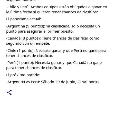
-Chile y Perú: Ambos equipos están obligados a ganar en
la última fecha si quieren tener chances de clasificar.
El panorama actual:
-Argentina (9 puntos): Ya clasificada, solo necesita un
punto para asegurar el primer puesto.
-Canadá (3 puntos): Tiene chances de clasificar como
segundo con un empate.
-Chile (1 punto): Necesita ganar y que Perú no gane para
tener chances de clasificar.
-Perú (1 punto): Necesita ganar y que Canadá no gane
para tener chances de clasificar.
El próximo partido:
-Argentina vs Perú: Sábado 29 de junio, 21:00 horas.