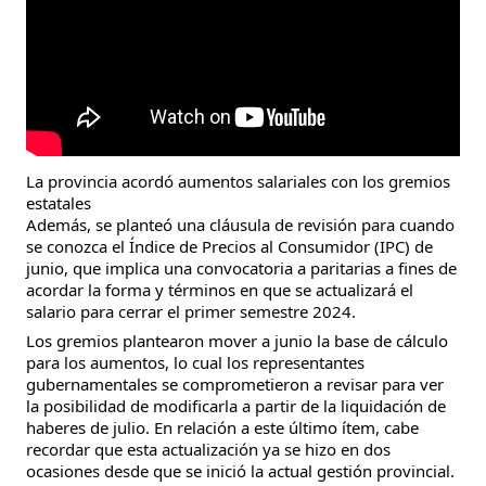
La provincia acordó aumentos salariales con los gremios
estatales
Además, se planteó una cláusula de revisión para cuando
se conozca el Índice de Precios al Consumidor (IPC) de
junio, que implica una convocatoria a paritarias a fines de
acordar la forma y términos en que se actualizará el
salario para cerrar el primer semestre 2024.
Los gremios plantearon mover a junio la base de cálculo
para los aumentos, lo cual los representantes
gubernamentales se comprometieron a revisar para ver
la posibilidad de modificarla a partir de la liquidación de
haberes de julio. En relación a este último ítem, cabe
recordar que esta actualización ya se hizo en dos
ocasiones desde que se inició la actual gestión provincial.