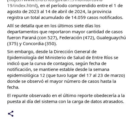
19/index.html
), en el período comprendido entre el 1 de
agosto de 2023 al 14 de abril de 2024, la provincia
registra un total acumulado de 14.059 casos notificados.
Allí se detalla que en los últimos siete días los
departamentos que reportaron mayor cantidad de casos
fueron Paraná (con 527), Federación (472), Gualeguaychú
(375) y Concordia (350).
Sin embargo, desde la Dirección General de
Epidemiología del Ministerio de Salud de Entre Ríos se
indicó que la curva de contagios, según fecha de
notificación, se mantiene estable desde la semana
epidemiológica 12 (que tuvo lugar del 17 al 23 de marzo)
donde se observó el mayor número de casos hasta la
fecha.
El repunte observado en el último reporte obedecería a la
puesta al día del sistema con la carga de datos atrasados.