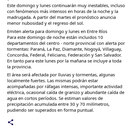
Este domingo y lunes continuarán muy inestables, incluso
con fenómenos más intensos en horas de la noche y la
madrugada. A partir del martes el pronóstico anuncia
menor nubosidad y el regreso del sol.
Emiten alerta para domingo y lunes en Entre Ríos
Para este domingo de noche están incluidos 10
departamentos del centro - norte provincial con alerta por
tormentas: Paraná, La Paz, Diamante, Nogoyá, Villaguay,
Concordia, Federal, Feliciano, Federación y San Salvador.
En tanto para este lunes por la mañana se incluye a toda
la provincia.
El área será afectada por lluvias y tormentas, algunas
localmente fuertes. Las mismas podrán estar
acompañadas por ráfagas intensas, importante actividad
eléctrica, ocasional caída de granizo y abundante caída de
agua en cortos períodos. Se estiman valores de
precipitación acumulada entre 30 y 70 milímetros,
pudiendo ser superados en forma puntual.