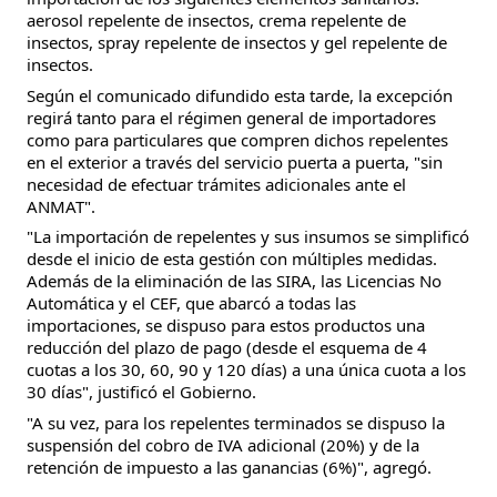
aerosol repelente de insectos, crema repelente de
insectos, spray repelente de insectos y gel repelente de
insectos.
Según el comunicado difundido esta tarde, la excepción
regirá tanto para el régimen general de importadores
como para particulares que compren dichos repelentes
en el exterior a través del servicio puerta a puerta, "sin
necesidad de efectuar trámites adicionales ante el
ANMAT".
"La importación de repelentes y sus insumos se simplificó
desde el inicio de esta gestión con múltiples medidas.
Además de la eliminación de las SIRA, las Licencias No
Automática y el CEF, que abarcó a todas las
importaciones, se dispuso para estos productos una
reducción del plazo de pago (desde el esquema de 4
cuotas a los 30, 60, 90 y 120 días) a una única cuota a los
30 días", justificó el Gobierno.
"A su vez, para los repelentes terminados se dispuso la
suspensión del cobro de IVA adicional (20%) y de la
retención de impuesto a las ganancias (6%)", agregó.