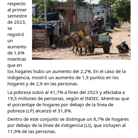
respecto
al primer
semestre
de 2023,
se
registró
un
aumento
de 1,6%
mientras
que en
los hogares hubo un aumento del 2,2%. En el caso de la
indigencia, mostró un aumento de 1,9 puntos en los
hogares y de 2,6 en las personas.
La pobreza subió al 41,7% a fines del 2023 y afectaba a
19,5 millones de personas, según el INDEC. Mientras que
el porcentaje de hogares por debajo de la línea de
pobreza (LP) alcanzó el 31,8%.
Dentro de este conjunto se distingue un 8,7% de hogares
por debajo de la línea de indigencia (LI), que incluyen al
11,9% de las personas.