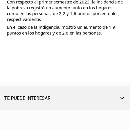
Con respecto al primer semestre de 2023, la incidencia de
la pobreza registró un aumento tanto en los hogares
como en las personas, de 2,2 y 1,6 puntos porcentuales,
respectivamente.
En el caso de la indigencia, mostró un aumento de 1,9
puntos en los hogares y de 2,6 en las personas.
TE PUEDE INTERESAR