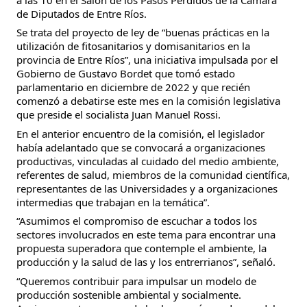
de Diputados de Entre Ríos.
Se trata del proyecto de ley de “buenas prácticas en la
utilización de fitosanitarios y domisanitarios en la
provincia de Entre Ríos”, una iniciativa impulsada por el
Gobierno de Gustavo Bordet que tomó estado
parlamentario en diciembre de 2022 y que recién
comenzó a debatirse este mes en la comisión legislativa
que preside el socialista Juan Manuel Rossi.
En el anterior encuentro de la comisión, el legislador
había adelantado que se convocará a organizaciones
productivas, vinculadas al cuidado del medio ambiente,
referentes de salud, miembros de la comunidad científica,
representantes de las Universidades y a organizaciones
intermedias que trabajan en la temática”.
“Asumimos el compromiso de escuchar a todos los
sectores involucrados en este tema para encontrar una
propuesta superadora que contemple el ambiente, la
producción y la salud de las y los entrerrianos”, señaló.
“Queremos contribuir para impulsar un modelo de
producción sostenible ambiental y socialmente.