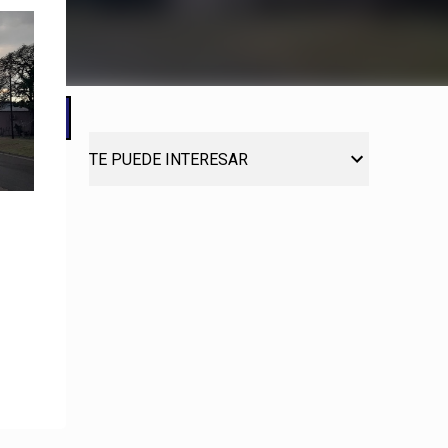
TE PUEDE INTERESAR