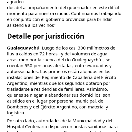
agradeci
dos del acompañamiento del gobernador en este difícil
momento para nuestra ciudad. Continuamos trabajando
en conjunto con el gobierno provincial para brindar
asistencia a los vecinos”.
Detalle por jurisdicción
Gualeguaychú
. Luego de los casi 300 milímetros de
lluvia caídos en 72 horas –y del volumen de agua
arrastrado por la cuenca del río Gualeguaychú–, se
cuentan 650 personas afectadas, entre evacuados y
autoevacuados. Los primeros están alojados en las
instalaciones del Regimiento de Caballería del Ejército
Argentino, mientras que los segundos optaron por
trasladarse a residencias de familiares. Asimismo,
quienes se niegan a abandonar sus domicilios, son
asistidos en el lugar por personal municipal, de
Bomberos y del Ejército Argentino, con material y
logística.
Por otro lado, autoridades de la Municipalidad y del
Hospital Centenario dispusieron postas sanitarias para