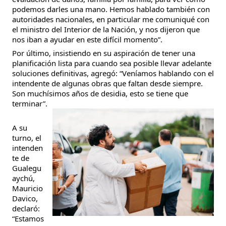
podemos darles una mano. Hemos hablado también con
autoridades nacionales, en particular me comuniqué con
el ministro del Interior de la Nación, y nos dijeron que
nos iban a ayudar en este difícil momento”.
Por último, insistiendo en su aspiración de tener una
planificación lista para cuando sea posible llevar adelante
soluciones definitivas, agregó: “Veníamos hablando con el
intendente de algunas obras que faltan desde siempre.
Son muchísimos años de desidia, esto se tiene que
terminar”.
A su
turno, el
intenden
te de
Gualegu
aychú,
Mauricio
Davico,
declaró:
“Estamos