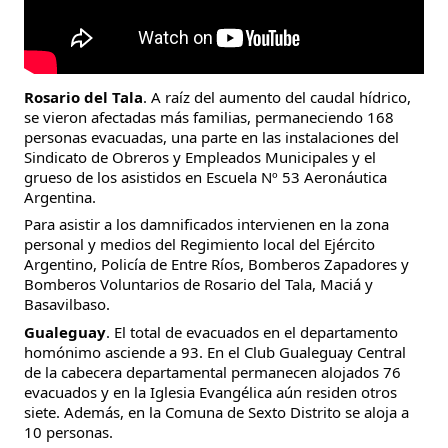
Rosario del Tala
. A raíz del aumento del caudal hídrico,
se vieron afectadas más familias, permaneciendo 168
personas evacuadas, una parte en las instalaciones del
Sindicato de Obreros y Empleados Municipales y el
grueso de los asistidos en Escuela Nº 53 Aeronáutica
Argentina.
Para asistir a los damnificados intervienen en la zona
personal y medios del Regimiento local del Ejército
Argentino, Policía de Entre Ríos, Bomberos Zapadores y
Bomberos Voluntarios de Rosario del Tala, Maciá y
Basavilbaso.
Gualeguay
. El total de evacuados en el departamento
homónimo asciende a 93. En el Club Gualeguay Central
de la cabecera departamental permanecen alojados 76
evacuados y en la Iglesia Evangélica aún residen otros
siete. Además, en la Comuna de Sexto Distrito se aloja a
10 personas.