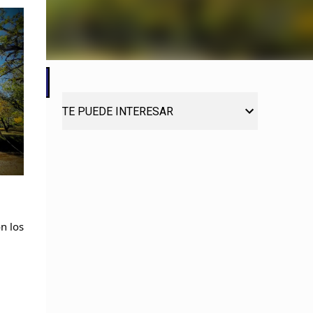
TE PUEDE INTERESAR
n los