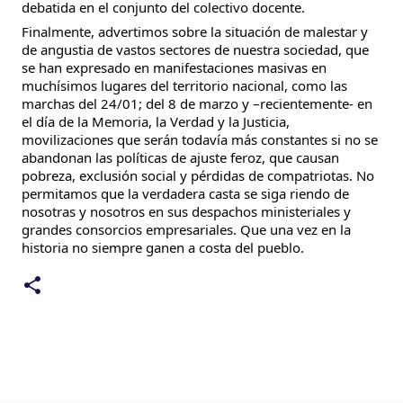
debatida en el conjunto del colectivo docente.
Finalmente, advertimos sobre la situación de malestar y
de angustia de vastos sectores de nuestra sociedad, que
se han expresado en manifestaciones masivas en
muchísimos lugares del territorio nacional, como las
marchas del 24/01; del 8 de marzo y –recientemente- en
el día de la Memoria, la Verdad y la Justicia,
movilizaciones que serán todavía más constantes si no se
abandonan las políticas de ajuste feroz, que causan
pobreza, exclusión social y pérdidas de compatriotas. No
permitamos que la verdadera casta se siga riendo de
nosotras y nosotros en sus despachos ministeriales y
grandes consorcios empresariales. Que una vez en la
historia no siempre ganen a costa del pueblo.