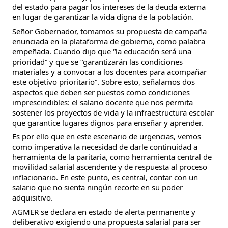
del estado para pagar los intereses de la deuda externa
en lugar de garantizar la vida digna de la población.
Señor Gobernador, tomamos su propuesta de campaña
enunciada en la plataforma de gobierno, como palabra
empeñada. Cuando dijo que “la educación será una
prioridad” y que se “garantizarán las condiciones
materiales y a convocar a los docentes para acompañar
este objetivo prioritario”. Sobre esto, señalamos dos
aspectos que deben ser puestos como condiciones
imprescindibles: el salario docente que nos permita
sostener los proyectos de vida y la infraestructura escolar
que garantice lugares dignos para enseñar y aprender.
Es por ello que en este escenario de urgencias, vemos
como imperativa la necesidad de darle continuidad a
herramienta de la paritaria, como herramienta central de
movilidad salarial ascendente y de respuesta al proceso
inflacionario. En este punto, es central, contar con un
salario que no sienta ningún recorte en su poder
adquisitivo.
AGMER se declara en estado de alerta permanente y
deliberativo exigiendo una propuesta salarial para ser