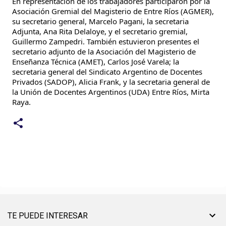
En representación de los trabajadores participaron por la
Asociación Gremial del Magisterio de Entre Ríos (AGMER),
su secretario general, Marcelo Pagani, la secretaria
Adjunta, Ana Rita Delaloye, y el secretario gremial,
Guillermo Zampedri. También estuvieron presentes el
secretario adjunto de la Asociación del Magisterio de
Enseñanza Técnica (AMET), Carlos José Varela; la
secretaria general del Sindicato Argentino de Docentes
Privados (SADOP), Alicia Frank, y la secretaria general de
la Unión de Docentes Argentinos (UDA) Entre Ríos, Mirta
Raya.
TE PUEDE INTERESAR